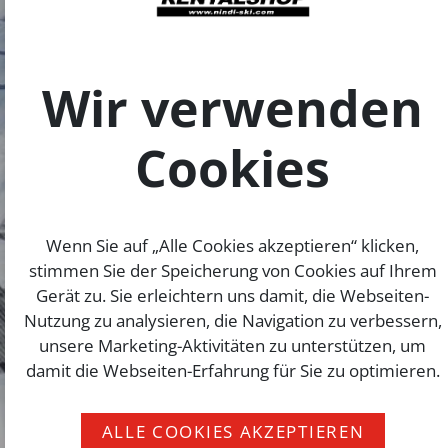
Wir verwenden
Cookies
Wenn Sie auf „Alle Cookies akzeptieren“ klicken,
stimmen Sie der Speicherung von Cookies auf Ihrem
Gerät zu. Sie erleichtern uns damit, die Webseiten-
Nutzung zu analysieren, die Navigation zu verbessern,
unsere Marketing-Aktivitäten zu unterstützen, um
damit die Webseiten-Erfahrung für Sie zu optimieren.
ALLE COOKIES AKZEPTIEREN