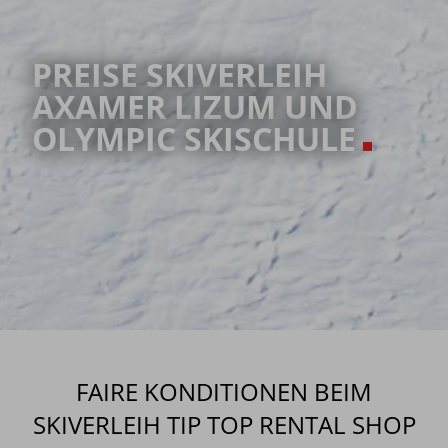
PREISE SKIVERLEIH
AXAMER LIZUM UND
OLYMPIC SKISCHULE
FAIRE KONDITIONEN BEIM
SKIVERLEIH TIP TOP RENTAL SHOP