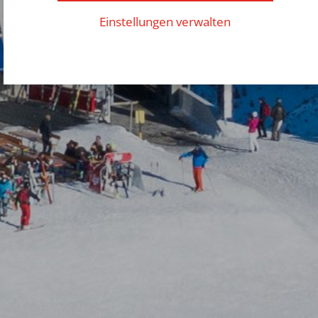
Einstellungen verwalten