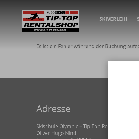
SKIVERLEIH
Es ist ein Fehler während der Buchung aufge
Adresse
Skischule Olympic – Tip Top Rental Shop
Oliver Hugo Nindl