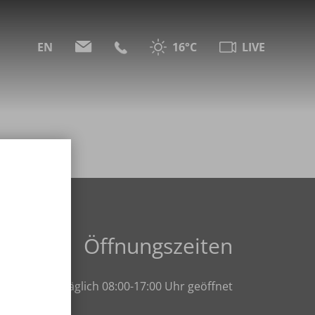
EN
16°C
LIVE
Öffnungszeiten
Täglich 08:00-17:00 Uhr geöffnet